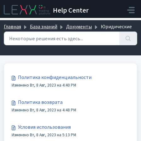
Переход к главному содержимому
Help Center
Главная
База знаний
Документы
Юридические
Юридические (3)
Политика конфиденциальности
Изменено Вт, 8 Авг, 2023 на 4:40 PM
Политика возврата
Изменено Вт, 8 Авг, 2023 на 4:48 PM
Условия использования
Изменено Вт, 8 Авг, 2023 на 5:13 PM